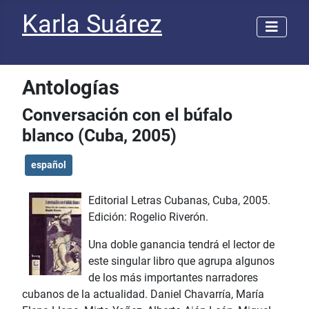
Karla Suárez
Antologías
Conversación con el búfalo
blanco (Cuba, 2005)
español
Editorial Letras Cubanas, Cuba, 2005.
Edición: Rogelio Riverón.
Una doble ganancia tendrá el lector de
este singular libro que agrupa algunos
de los más importantes narradores
cubanos de la actualidad. Daniel Chavarría, María