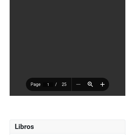
Libros