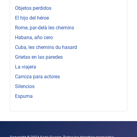
Objetos perdidos
El hijo del héroe
Rome, par-delà les chemins
Habana, año cero
Cuba, les chemins du hasard
Grietas en las paredes
La viajera
Carroza para actores
Silencios
Espuma