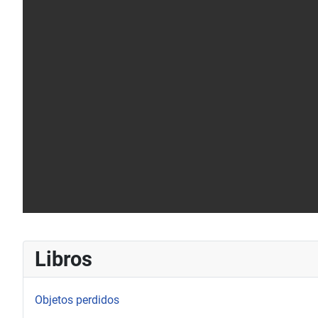
Libros
Objetos perdidos