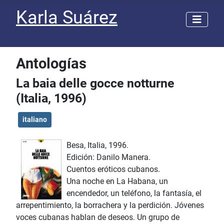
Karla Suárez
Antologías
La baia delle gocce notturne
(Italia, 1996)
italiano
Besa, Italia, 1996.
Edición: Danilo Manera.
Cuentos eróticos cubanos.
Una noche en La Habana, un
encendedor, un teléfono, la fantasía, el
arrepentimiento, la borrachera y la perdición. Jóvenes
voces cubanas hablan de deseos. Un grupo de