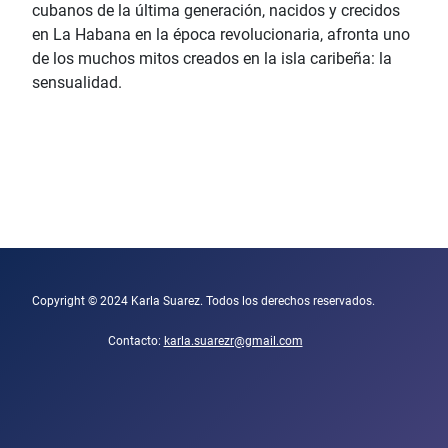
cubanos de la última generación, nacidos y crecidos
en La Habana en la época revolucionaria, afronta uno
de los muchos mitos creados en la isla caribeña: la
sensualidad.
Copyright © 2024 Karla Suarez. Todos los derechos reservados.
Contacto:
karla.suarezr@gmail.com