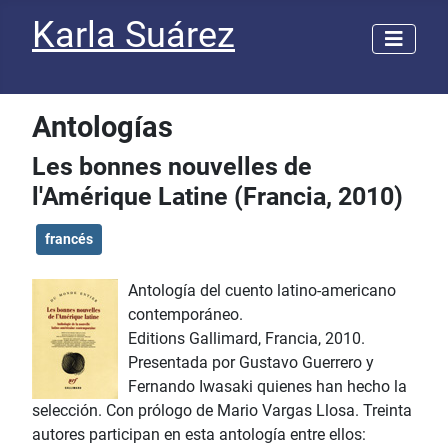
Karla Suárez
Antologías
Les bonnes nouvelles de
l'Amérique Latine (Francia, 2010)
francés
Antología del cuento latino-americano
contemporáneo.
Editions Gallimard, Francia, 2010.
Presentada por Gustavo Guerrero y
Fernando Iwasaki quienes han hecho la
selección. Con prólogo de Mario Vargas Llosa. Treinta
autores participan en esta antología entre ellos: